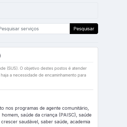
Pesquisar
)
úde (SUS). O objetivo destes postos é atender
 haja a necessidade de encaminhamento para
to nos programas de agente comunitário,
homem, saúde da criança (PAISC), saúde
, crescer saudável, saber saúde, academia