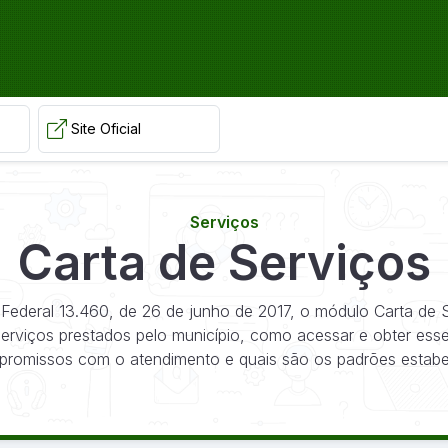
Site Oficial
Serviços
Carta de Serviços
Federal 13.460, de 26 de junho de 2017, o módulo Carta de
 serviços prestados pelo município, como acessar e obter esse
romissos com o atendimento e quais são os padrões estabe