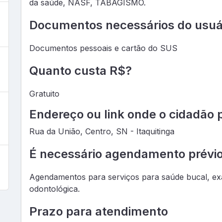
da saúde, NASF, TABAGISMO.
Documentos necessários do usuá
Documentos pessoais e cartão do SUS
Quanto custa R$?
Gratuito
Endereço ou link onde o cidadão 
Rua da União, Centro, SN - Itaquitinga
É necessário agendamento prévi
Agendamentos para serviços para saúde bucal, exam
odontológica.
Prazo para atendimento