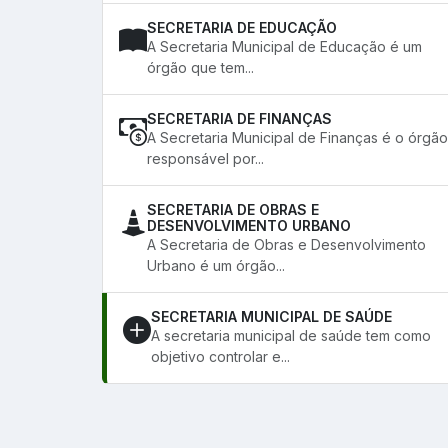
SECRETARIA DE EDUCAÇÃO
A Secretaria Municipal de Educação é um
órgão que tem...
SECRETARIA DE FINANÇAS
A Secretaria Municipal de Finanças é o órgão
responsável por...
SECRETARIA DE OBRAS E
DESENVOLVIMENTO URBANO
A Secretaria de Obras e Desenvolvimento
Urbano é um órgão...
SECRETARIA MUNICIPAL DE SAÚDE
A secretaria municipal de saúde tem como
objetivo controlar e...