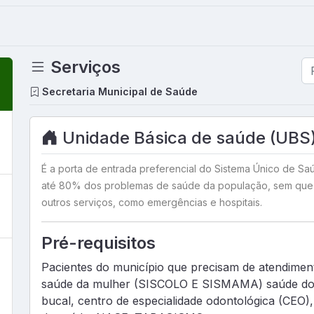
Serviços
Secretaria Municipal de Saúde
Unidade Básica de saúde (UBS
É a porta de entrada preferencial do Sistema Único de Sa
até 80% dos problemas de saúde da população, sem que
outros serviços, como emergências e hospitais.
Pré-requisitos
Pacientes do município que precisam de atendimen
saúde da mulher (SISCOLO E SISMAMA) saúde do 
bucal, centro de especialidade odontológica (CEO)