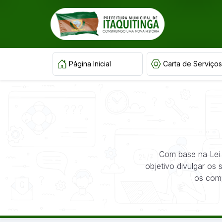
Página Inicial
Carta de Serviços
Com base na Lei 
objetivo divulgar os
os comp