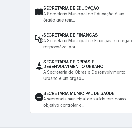
SECRETARIA DE EDUCAÇÃO
A Secretaria Municipal de Educação é um
órgão que tem...
SECRETARIA DE FINANÇAS
A Secretaria Municipal de Finanças é o órgão
responsável por...
SECRETARIA DE OBRAS E
DESENVOLVIMENTO URBANO
A Secretaria de Obras e Desenvolvimento
Urbano é um órgão...
SECRETARIA MUNICIPAL DE SAÚDE
A secretaria municipal de saúde tem como
objetivo controlar e...