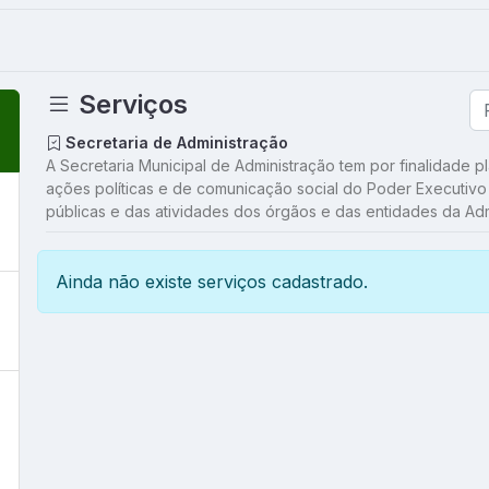
Serviços
Secretaria de Administração
A Secretaria Municipal de Administração tem por finalidade pla
ações políticas e de comunicação social do Poder Executivo M
públicas e das atividades dos órgãos e das entidades da Adm
Ainda não existe serviços cadastrado.