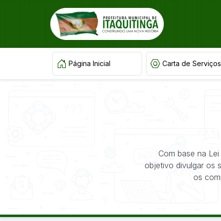
Página Inicial
Carta de Serviços
Com base na Lei 
objetivo divulgar os
os comp