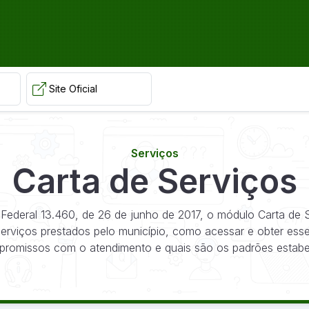
Site Oficial
Serviços
Carta de Serviços
Federal 13.460, de 26 de junho de 2017, o módulo Carta de
 serviços prestados pelo município, como acessar e obter esse
romissos com o atendimento e quais são os padrões estabe